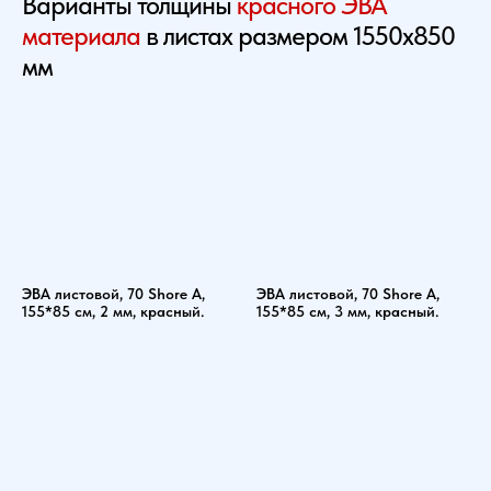
Варианты толщины
красного ЭВА
материала
в листах размером 1550х850
мм
ЭВА листовой, 70 Shore A,
ЭВА листовой, 70 Shore A,
155*85 см, 2 мм, красный.
155*85 см, 3 мм, красный.