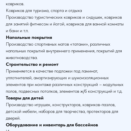
ковриков.
Ковриков для туризма, спорта и отдыха
Производство туристических ковриков и сидушек, ковриков
для занятий фитнесом и йогой, ковриков для ванной комнаты
и бани и т.п.
Напольные покрытия
Производство спортивных матов «татами», различных
напольных покрытий внутреннего применения, покрытий для
животноводства.
Строительство и ремонт
Применяется в качестве подложки под ламинат,
уплотнителей, амортизирующих и шумоизоляционных
элементов при монтаже различных конструкций – модульных
полов, подвесных потолков, элементов ж/б конструкций и т.д.
Товары для детей
Производство игрушек, конструкторов, ковриков-пазлов,
детской мебели, наборов для творчества, протекторов для
дверей.
Оборудование и инвентарь для бассейнов