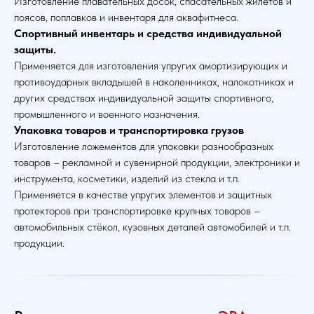
Изготовление плавательных досок, спасательных жилетов и
поясов, поплавков и инвентаря для аквафитнеса.
Спортивный инвентарь и средства индивидуальной
защиты.
Применяется для изготовления упругих амортизирующих и
противоударных вкладышей в наколенниках, налокотниках и
других средствах индивидуальной защиты спортивного,
промышленного и военного назначения.
Упаковка товаров и транспортировка грузов
Изготовление ложементов для упаковки разнообразных
товаров – рекламной и сувенирной продукции, электроники и
инструмента, косметики, изделий из стекла и т.п.
Применяется в качестве упругих элементов и защитных
протекторов при транспортировке крупных товаров –
автомобильных стёкол, кузовных деталей автомобилей и т.п.
продукции.