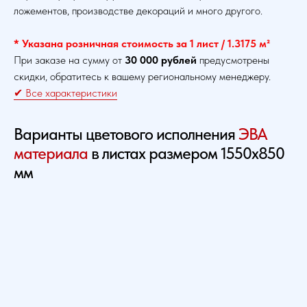
ложементов, производстве декораций и много другого.
* Указана розничная стоимость за 1 лист / 1.3175 м²
При заказе на сумму от
30 000 рублей
предусмотрены
скидки, обратитесь к вашему региональному менеджеру.
✔ Все характеристики
Варианты цветового исполнения
ЭВА
материала
в листах размером 1550х850
мм