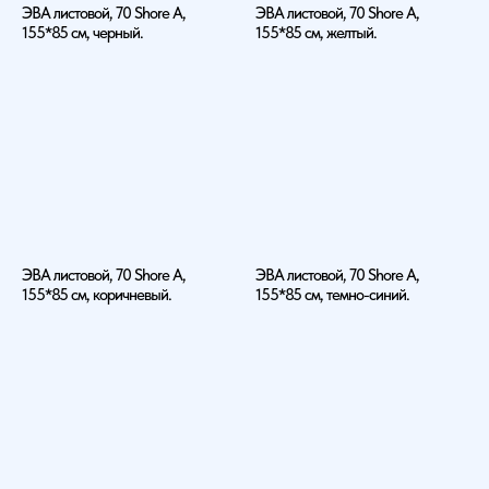
ЭВА листовой, 70 Shore A,
ЭВА листовой, 70 Shore A,
155*85 см, черный.
155*85 см, желтый.
ЭВА листовой, 70 Shore A,
ЭВА листовой, 70 Shore A,
155*85 см, коричневый.
155*85 см, темно-синий.