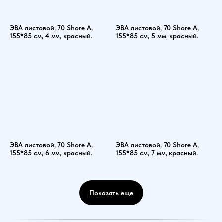
ЭВА листовой, 70 Shore A,
ЭВА листовой, 70 Shore A,
155*85 см, 4 мм, красный.
155*85 см, 5 мм, красный.
ЭВА листовой, 70 Shore A,
ЭВА листовой, 70 Shore A,
155*85 см, 6 мм, красный.
155*85 см, 7 мм, красный.
Показать еще