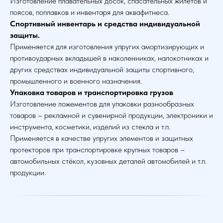
Изготовление плавательных досок, спасательных жилетов и
поясов, поплавков и инвентаря для аквафитнеса.
Спортивный инвентарь и средства индивидуальной
защиты.
Применяется для изготовления упругих амортизирующих и
противоударных вкладышей в наколенниках, налокотниках и
других средствах индивидуальной защиты спортивного,
промышленного и военного назначения.
Упаковка товаров и транспортировка грузов
Изготовление ложементов для упаковки разнообразных
товаров – рекламной и сувенирной продукции, электроники и
инструмента, косметики, изделий из стекла и т.п.
Применяется в качестве упругих элементов и защитных
протекторов при транспортировке крупных товаров –
автомобильных стёкол, кузовных деталей автомобилей и т.п.
продукции.