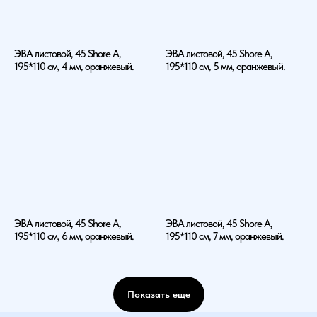
ЭВА листовой, 45 Shore A,
ЭВА листовой, 45 Shore A,
195*110 см, 4 мм, оранжевый.
195*110 см, 5 мм, оранжевый.
ЭВА листовой, 45 Shore A,
ЭВА листовой, 45 Shore A,
195*110 см, 6 мм, оранжевый.
195*110 см, 7 мм, оранжевый.
Показать еще