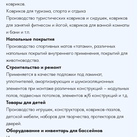
ковриков.
Ковриков для туризма, спорта и отдыха
Производство туристических ковриков и сидушек, ковриков
для занятий фитнесом и йогой, ковриков для ванной комнаты
и бани и т.п.
Напольные покрытия
Производство спортивных матов «татами», различных
напольных покрытий внутреннего применения, покрытий для
животноводства.
Строительство и ремонт
Применяется в качестве подложки под ламинат,
уплотнителей, амортизирующих и шумоизоляционных
элементов при монтаже различных конструкций – модульных
полов, подвесных потолков, элементов ж/б конструкций и т.д.
Товары для детей
Производство игрушек, конструкторов, ковриков-пазлов,
детской мебели, наборов для творчества, протекторов для
дверей.
Оборудование и инвентарь для бассейнов