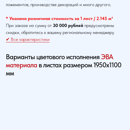
ложементов, производстве декораций и много другого.
* Указана розничная стоимость за 1 лист / 2.145 м²
При заказе на сумму от
30 000 рублей
предусмотрены
скидки, обратитесь к вашему региональному менеджеру.
✔ Все характеристики
Варианты цветового исполнения
ЭВА
материала
в листах размером 1950х1100
мм