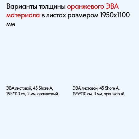
Варианты толщины
оранжевого ЭВА
материала
в листах размером 1950х1100
мм
ЭВА листовой, 45 Shore A,
ЭВА листовой, 45 Shore A,
195*110 см, 2 мм, оранжевый.
195*110 см, 3 мм, оранжевый.