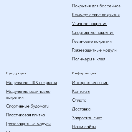
Покрытия для бассейнов
Коммерческие покрытия
Уличные покрытия
Спортивные покрытия
Резиновые покрытия
Грязезащитные модули
Полимеры и клея
Продукция
Информация
Модульные ПВХ покрытия
Интернет-магазин
Модульные резиновые
Контакты
покрытия
Оплата
Спортивные будоматы
Доставка
Пластиковая плитка
Запросить счет
Грязезащитные модули
Наши сайты