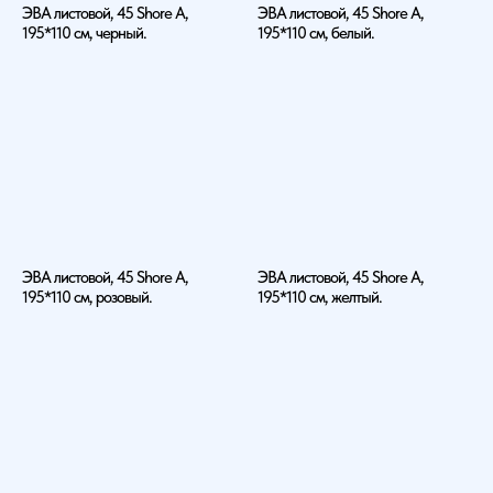
ЭВА листовой, 45 Shore A,
ЭВА листовой, 45 Shore A,
195*110 см, черный.
195*110 см, белый.
ЭВА листовой, 45 Shore A,
ЭВА листовой, 45 Shore A,
195*110 см, розовый.
195*110 см, желтый.