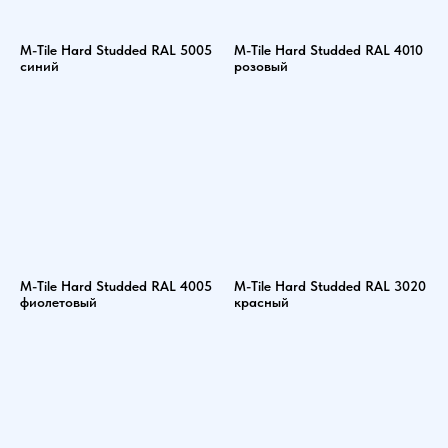
M-Tile Hard Studded RAL 5005
M-Tile Hard Studded RAL 4010
синий
розовый
M-Tile Hard Studded RAL 4005
M-Tile Hard Studded RAL 3020
фиолетовый
красный