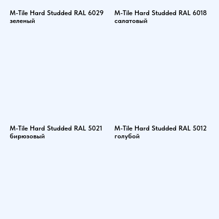
M-Tile Hard Studded RAL 6029
M-Tile Hard Studded RAL 6018
зеленый
салатовый
M-Tile Hard Studded RAL 5021
M-Tile Hard Studded RAL 5012
бирюзовый
голубой