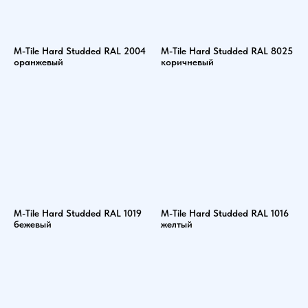
M-Tile Hard Studded RAL 2004
M-Tile Hard Studded RAL 8025
оранжевый
коричневый
M-Tile Hard Studded RAL 1019
M-Tile Hard Studded RAL 1016
бежевый
желтый