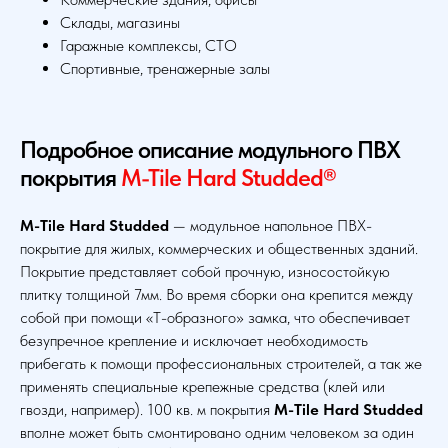
Склады, магазины
Гаражные комплексы, СТО
Спортивные, тренажерные залы
Подробное описание модульного ПВХ
покрытия
M-Tile Hard Studded®
M-Tile Hard Studded
— модульное напольное ПВХ-
покрытие для жилых, коммерческих и общественных зданий.
Покрытие представляет собой прочную, износостойкую
плитку толщиной 7мм. Во время сборки она крепится между
собой при помощи «Т-образного» замка, что обеспечивает
безупречное крепление и исключает необходимость
прибегать к помощи профессиональных строителей, а так же
применять специальные крепежные средства (клей или
гвозди, например). 100 кв. м покрытия
M-Tile Hard Studded
вполне может быть смонтировано одним человеком за один