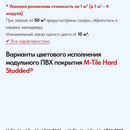
* Указана розничная стоимость за 1 м² (в 1 м² - 4
модуля)
При заказе от
50 м²
предусмотрены скидки, обратитесь к
нашему менеджеру.
Минимальный заказ одного цвета от
10 м².
✔ Все характеристики
Варианты цветового исполнения
модульного ПВХ покрытия
M-Tile Hard
Studded®