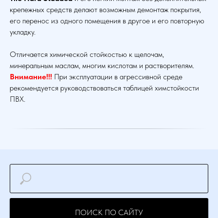
крепежных средств делают возможным демонтаж покрытия,
его перенос из одного помещения в другое и его повторную
укладку.
Отличается химической стойкостью к щелочам,
минеральным маслам, многим кислотам и растворителям.
Внимание!!!
При эксплуатации в агрессивной среде
рекомендуется руководствоваться таблицей химстойкости
ПВХ.
ПОИСК ПО САЙТУ