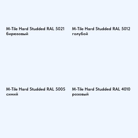
M-Tile Hard Studded RAL 5021
M-Tile Hard Studded RAL 5012
бирюзовый
голубой
M-Tile Hard Studded RAL 5005
M-Tile Hard Studded RAL 4010
синий
розовый