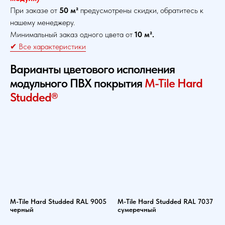
При заказе от
50 м²
предусмотрены скидки, обратитесь к
нашему менеджеру.
Минимальный заказ одного цвета от
10 м².
✔ Все характеристики
Варианты цветового исполнения
модульного ПВХ покрытия
M-Tile Hard
Studded®
M-Tile Hard Studded RAL 9005
M-Tile Hard Studded RAL 7037
черный
сумеречный