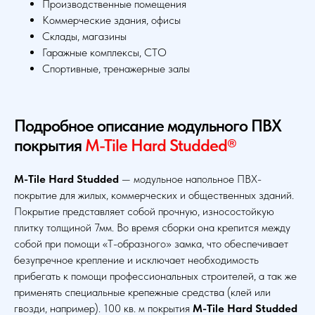
Производственные помещения
Коммерческие здания, офисы
Склады, магазины
Гаражные комплексы, СТО
Спортивные, тренажерные залы
Подробное описание модульного ПВХ
покрытия
M-Tile Hard Studded®
M-Tile Hard Studded
— модульное напольное ПВХ-
покрытие для жилых, коммерческих и общественных зданий.
Покрытие представляет собой прочную, износостойкую
плитку толщиной 7мм. Во время сборки она крепится между
собой при помощи «Т-образного» замка, что обеспечивает
безупречное крепление и исключает необходимость
прибегать к помощи профессиональных строителей, а так же
применять специальные крепежные средства (клей или
гвозди, например). 100 кв. м покрытия
M-Tile Hard Studded