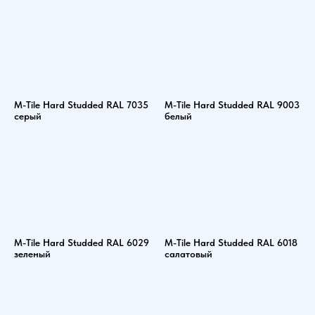
M-Tile Hard Studded RAL 7035
M-Tile Hard Studded RAL 9003
серый
белый
M-Tile Hard Studded RAL 6029
M-Tile Hard Studded RAL 6018
зеленый
салатовый