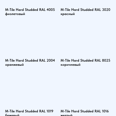
M-Tile Hard Studded RAL 4005
M-Tile Hard Studded RAL 3020
фиолетовый
красный
M-Tile Hard Studded RAL 2004
M-Tile Hard Studded RAL 8025
оранжевый
коричневый
M-Tile Hard Studded RAL 1019
M-Tile Hard Studded RAL 1016
бежевый
желтый