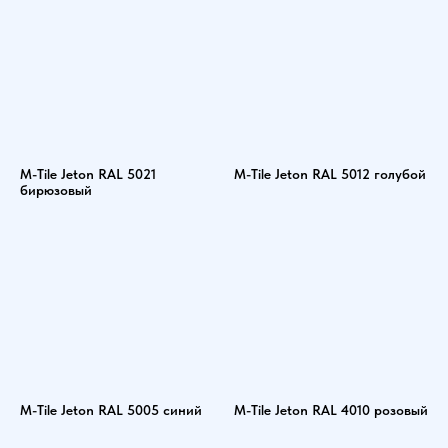
M-Tile Jeton RAL 5021
M-Tile Jeton RAL 5012 голубой
бирюзовый
M-Tile Jeton RAL 5005 синий
M-Tile Jeton RAL 4010 розовый