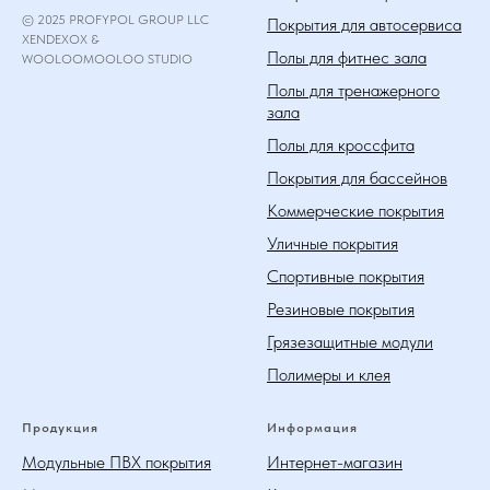
© 2025 PROFYPOL GROUP LLC
Покрытия для автосервиса
XENDEXOX &
Полы для фитнес зала
WOOLOOMOOLOO STUDIO
Полы для тренажерного
зала
Полы для кроссфита
Покрытия для бассейнов
Коммерческие покрытия
Уличные покрытия
Спортивные покрытия
Резиновые покрытия
Грязезащитные модули
Полимеры и клея
Продукция
Информация
Модульные ПВХ покрытия
Интернет-магазин