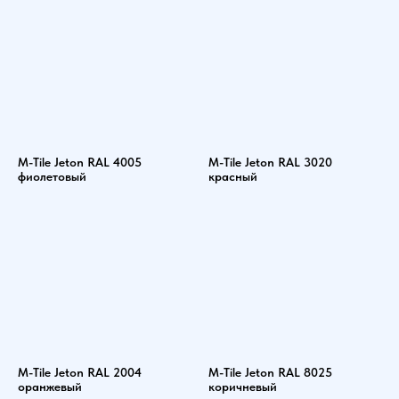
M-Tile Jeton RAL 4005
M-Tile Jeton RAL 3020
фиолетовый
красный
M-Tile Jeton RAL 2004
M-Tile Jeton RAL 8025
оранжевый
коричневый