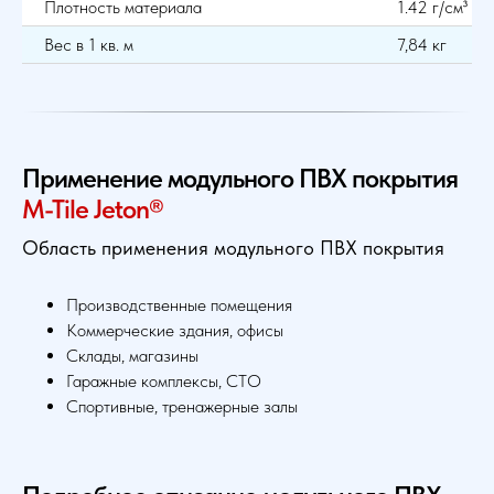
Плотность материала
1.42 г/см³
Вес в 1 кв. м
7,84 кг
Применение модульного ПВХ покрытия
M-Tile Jeton®
Область применения модульного ПВХ покрытия
Производственные помещения
Коммерческие здания, офисы
Склады, магазины
Гаражные комплексы, СТО
Спортивные, тренажерные залы