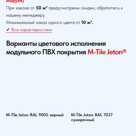
модуля)
При заказе от
50 м²
предусмотрены скидки, обратитесь к
нашему менеджеру.
Минимальный заказ одного цвета от
10 м².
✔ Все характеристики
Варианты цветового исполнения
модульного ПВХ покрытия
M-Tile Jeton®
M-Tile Jeton RAL 9005 черный
M-Tile Jeton RAL 7037
сумеречный