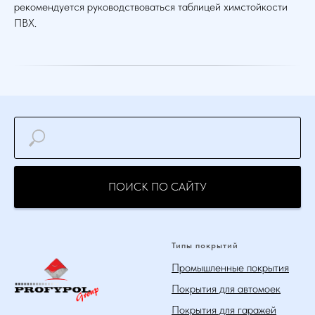
рекомендуется руководствоваться таблицей химстойкости
ПВХ.
ПОИСК ПО САЙТУ
Типы покрытий
Промышленные покрытия
Покрытия для автомоек
Покрытия для гаражей