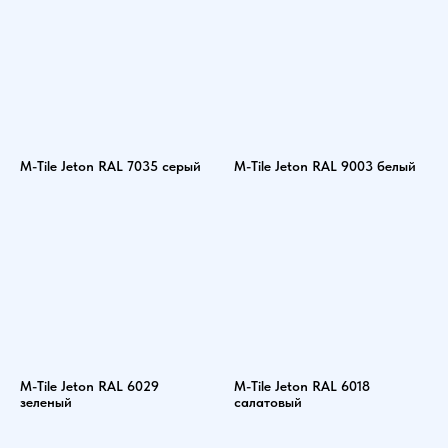
M-Tile Jeton RAL 7035 серый
M-Tile Jeton RAL 9003 белый
M-Tile Jeton RAL 6029
M-Tile Jeton RAL 6018
зеленый
салатовый