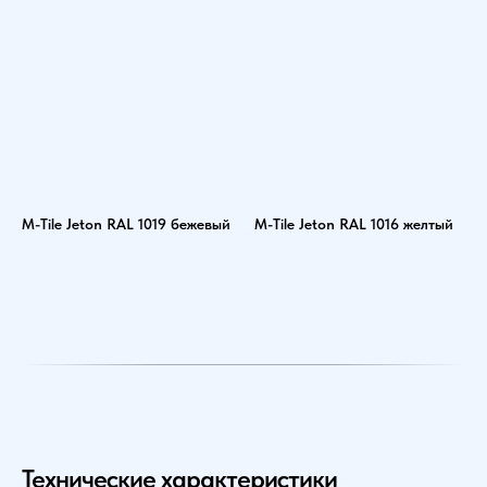
M-Tile Jeton RAL 1019 бежевый
M-Tile Jeton RAL 1016 желтый
Технические характеристики