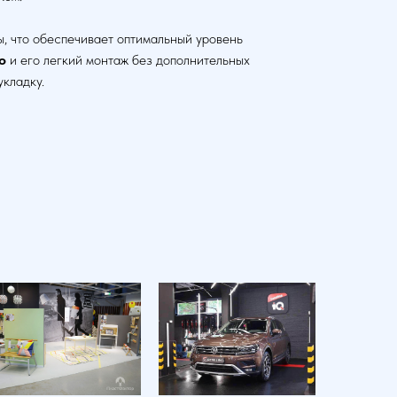
, что обеспечивает оптимальный уровень
o
и его легкий монтаж без дополнительных
кладку.