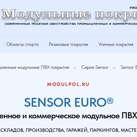
Объекты спорта
Резиновые покрытия
Уличные покрытия
ленные модульные ПВХ покрытия
Серия Sensor
Sensor 
→
→
MODULPOL.RU
SENSOR EURO®
нное и коммерческое модульное ПВХ
СКЛАДОВ, ПРОИЗВОДСТВА, ГАРАЖЕЙ, ПАРКИНГОВ, МАСТЕ