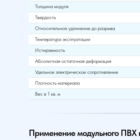
Толщина модуля
Твердость
Относительное удлинение до разрыва
Температура эксплуатации
Истираемость
Абсолютная остаточная деформация
Удельное электрическое сопротивление
Плотность материала
Вес в 1 кв. м
Применение модульного ПВХ