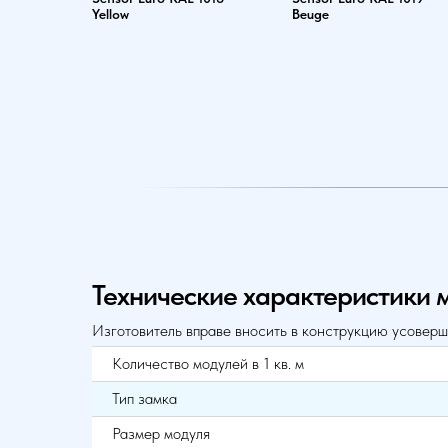
Yellow
Beuge
Технические характеристики 
Изготовитель вправе вносить в конструкцию усоверш
Количество модулей в 1 кв. м
Тип замка
Размер модуля