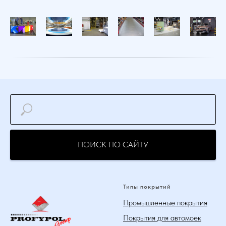
ПОИСК ПО САЙТУ
Типы покрытий
Промышленные покрытия
Покрытия для автомоек