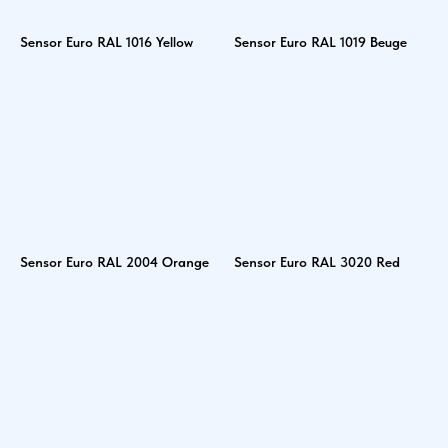
Sensor Euro RAL 1016 Yellow
Sensor Euro RAL 1019 Beuge
Sensor Euro RAL 2004 Orange
Sensor Euro RAL 3020 Red