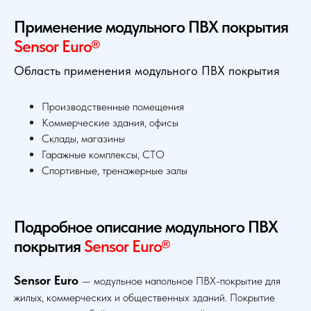
Применение модульного ПВХ покрытия
Sensor Euro®
Область применения модульного ПВХ покрытия
Производственные помещения
Коммерческие здания, офисы
Склады, магазины
Гаражные комплексы, СТО
Спортивные, тренажерные залы
Подробное описание модульного ПВХ
покрытия
Sensor Euro®
Sensor Euro
— модульное напольное ПВХ-покрытие для
жилых, коммерческих и общественных зданий. Покрытие