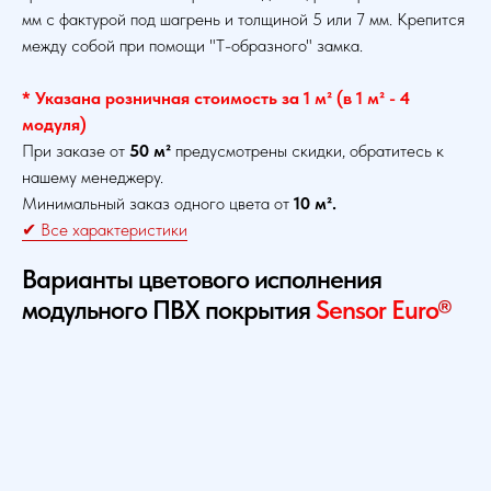
мм с фактурой под шагрень и толщиной 5 или 7 мм. Крепится
между собой при помощи "Т-образного" замка.
* Указана розничная стоимость за 1 м² (в 1 м² - 4
модуля)
При заказе от
50 м²
предусмотрены скидки, обратитесь к
нашему менеджеру.
Минимальный заказ одного цвета от
10 м².
✔ Все характеристики
Варианты цветового исполнения
модульного ПВХ покрытия
Sensor Euro
®