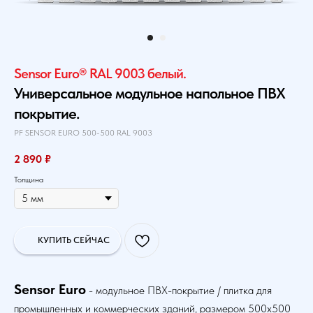
Sensor Euro® RAL 9003 белый.
Универсальное модульное напольное ПВХ
покрытие.
PF SENSOR EURO 500-500 RAL 9003
2 890
₽
Толщина
КУПИТЬ СЕЙЧАС
Sensor Euro
- модульное ПВХ-покрытие / плитка для
промышленных и коммерческих зданий, размером 500х500