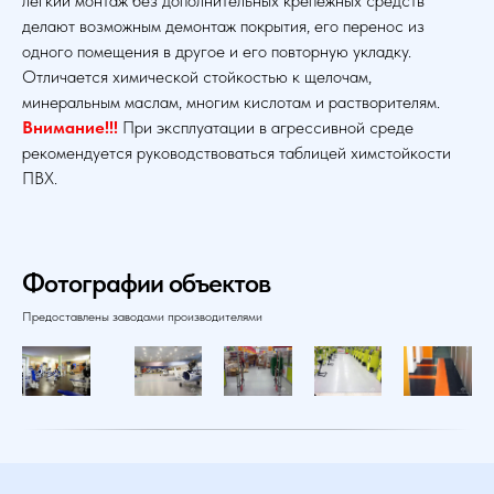
легкий монтаж без дополнительных крепежных средств
делают возможным демонтаж покрытия, его перенос из
одного помещения в другое и его повторную укладку.
Отличается химической стойкостью к щелочам,
минеральным маслам, многим кислотам и растворителям.
Внимание!!!
При эксплуатации в агрессивной среде
рекомендуется руководствоваться таблицей химстойкости
ПВХ.
Фотографии объектов
Предоставлены заводами производителями