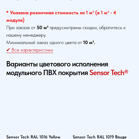
* Указана розничная стоимость за 1 м² (в 1 м² - 4
модуля)
При заказе от
50 м²
предусмотрены скидки, обратитесь к
нашему менеджеру.
Минимальный заказ одного цвета от
10 м².
✔ Все характеристики
Варианты цветового исполнения
модульного ПВХ покрытия
Sensor Tech®
Sensor Tech RAL 1016 Yellow
Sensor Tech RAL 1019 Beuge