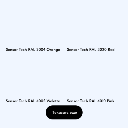
Sensor Tech RAL 2004 Orange
Sensor Tech RAL 3020 Red
Sensor Tech RAL 4005 Violette
Sensor Tech RAL 4010 Pink
Показать еще