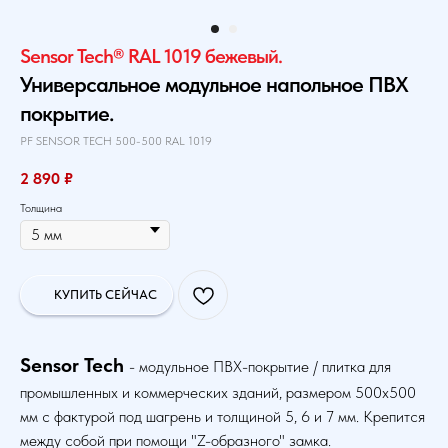
Sensor Tech® RAL 1019 бежевый.
Универсальное модульное напольное ПВХ
покрытие.
PF SENSOR TECH 500-500 RAL 1019
2 890
₽
Толщина
КУПИТЬ СЕЙЧАС
Sensor Tech
- модульное ПВХ-покрытие / плитка для
промышленных и коммерческих зданий, размером 500х500
мм с фактурой под шагрень и толщиной 5, 6 и 7 мм. Крепится
между собой при помощи "Z-образного" замка.