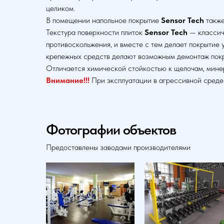
целиком.
В помещении напольное покрытие
Sensor Tech
также
Текстура поверхности плиток
Sensor Tech
— классич
противоскольжения, и вместе с тем делает покрытие
крепежных средств делают возможным демонтаж покры
Отличается химической стойкостью к щелочам, мине
Внимание!!!
При эксплуатации в агрессивной среде
Фотографии объектов
Предоставлены заводами производителями