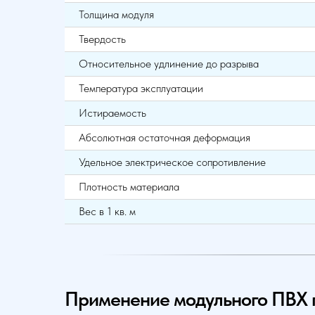
Толщина модуля
Твердость
Относительное удлинение до разрыва
Температура эксплуатации
Истираемость
Абсолютная остаточная деформация
Удельное электрическое сопротивление
Плотность материала
Вес в 1 кв. м
Применение модульного ПВХ