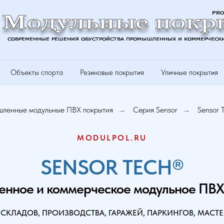
Объекты спорта
Резиновые покрытия
Уличные покрытия
ленные модульные ПВХ покрытия
Серия Sensor
Sensor 
→
→
MODULPOL.RU
SENSOR TECH®
нное и коммерческое модульное ПВХ
СКЛАДОВ, ПРОИЗВОДСТВА, ГАРАЖЕЙ, ПАРКИНГОВ, МАСТЕ