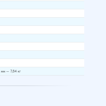
7 мм — 7,84 кг