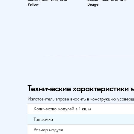
Yellow
Beuge
Технические характеристики 
Изготовитель вправе вносить в конструкцию усоверш
Количество модулей в 1 кв. м
Тип замка
Размер модуля