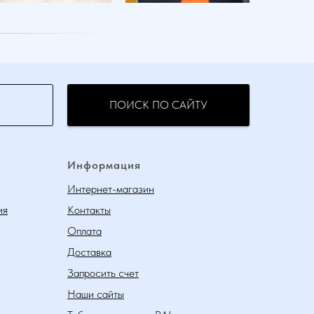
ПОИСК ПО САЙТУ
Информация
Интернет-магазин
ия
Контакты
Оплата
Доставка
Запросить счет
Наши сайты