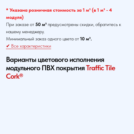
* Указана розничная стоимость за 1 м² (в 1 м² - 4
модуля)
При заказе от
50 м²
предусмотрены скидки, обратитесь к
нашему менеджеру.
Минимальный заказ одного цвета от
10 м².
✔ Все характеристики
Варианты цветового исполнения
модульного ПВХ покрытия
Traffic Tile
Cork®