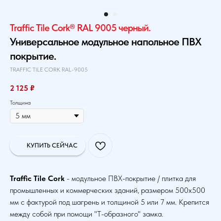
Traffic Tile Cork® RAL 9005 черный.
Универсальное модульное напольное ПВХ
покрытие.
TRAFFIC TILE CORK RAL-9005
2 125
₽
Толщина
КУПИТЬ СЕЙЧАС
Traffic Tile Cork
- модульное ПВХ-покрытие / плитка для
промышленных и коммерческих зданий, размером 500х500
мм с фактурой под шагрень и толщиной 5 или 7 мм. Крепится
между собой при помощи "Т-образного" замка.