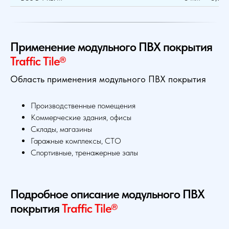
Применение модульного ПВХ покрытия
Traffic Tile®
Область применения модульного ПВХ покрытия
Производственные помещения
Коммерческие здания, офисы
Склады, магазины
Гаражные комплексы, СТО
Спортивные, тренажерные залы
Подробное описание модульного ПВХ
покрытия
Traffic Tile®