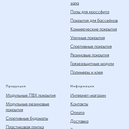
зала
Полы для кроссфита
Покрытия для бассейнов
Коммерческие покрытия
Уличные покрытия
Спортивные покрытия
Резиновые покрытия
Грязезащитные модули
Полимеры и клея
Продукция
Информация
Модульные ПВХ покрытия
Интернет-магазин
Модульные резиновые
Контакты
покрытия
Оплата
Спортивные будоматы
Доставка
Пластиковая плитка