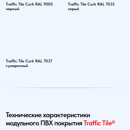
Traffic Tile Cork RAL 9005
Traffic Tile Cork RAL 7035
черный
серый
Traffic Tile Cork RAL 7037
сумеречный
Технические характеристики
модульного ПВХ покрытия
Traffic Tile®