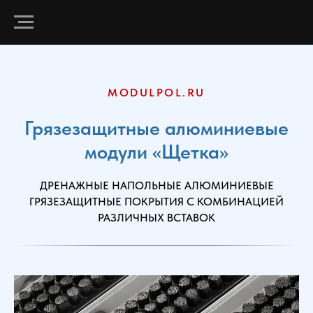
MODULPOL.RU
Грязезащитные алюминиевые
модули «Щетка»
ДРЕНАЖНЫЕ НАПОЛЬНЫЕ АЛЮМИНИЕВЫЕ
ГРЯЗЕЗАЩИТНЫЕ ПОКРЫТИЯ С КОМБИНАЦИЕЙ
РАЗЛИЧНЫХ ВСТАВОК