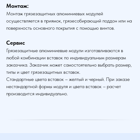
Монтаж:
Монтаж грязезащитных алюминиевых модулей
осуществляется в приямок, грязесобирающий поддон или на
поверхность основного покрытия с помощью винтов.
Сервис
Грязезащитные алюминиевые модули изготавливаются в
любой комбинации вставок по индивидуальным размерам
заказчика. Заказчик может самостоятельно выбрать размер,
типы и цвет грязезащитных вставок.
Стандартные цвета вставок – желтый и черный. При заказе
нестандартной формы модуля и цвета вставок – расчет
производится индивидуально.