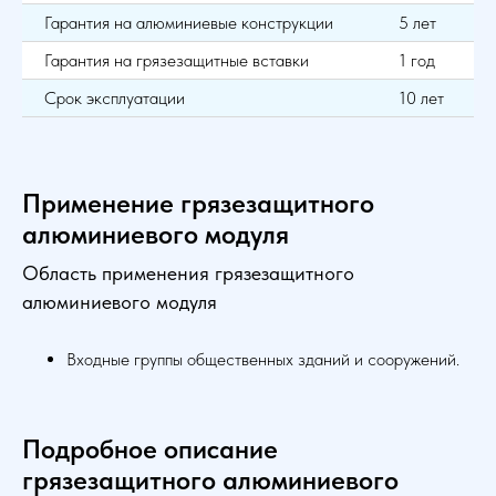
Гарантия на алюминиевые конструкции
5 лет
Гарантия на грязезащитные вставки
1 год
Срок эксплуатации
10 лет
Применение грязезащитного
алюминиевого модуля
Область применения грязезащитного
алюминиевого модуля
Входные группы общественных зданий и сооружений.
Подробное описание
грязезащитного алюминиевого