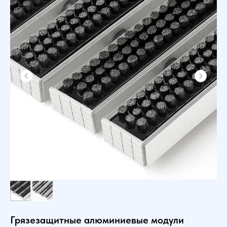
Грязезащитные алюминиевые модули