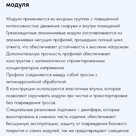
модуля
Модули применяются во входных группах с повышенной
интенсивностью движения снаружи и внутри помещений.
Грязезащитные алюминиевые модули изготавливаются из
алюминиевых несущих профилей, прошедших полный цикл
отжига, что обеспечивает устойчивость к высоким нагрузкам.
Дополнительную прочность профилей обеспечивает
конструктив с математически спроектированным
концентратором напряжения.
Профили соединяются между собой тросом с
антикоррозийной обработкой.
В конструкции используются эластичные втулки, которые
позволяют скручивать модули при чистке и транспортировке
без повреждения тросов.
Специальные резиновые подложки – демпферы, которые
вмонтированы в нижнюю часть изделия, обеспечивают
бесшумную эксплуатацию, защиту от повреждения базового
покрытия и самих модулей, так же предотвращают смещение