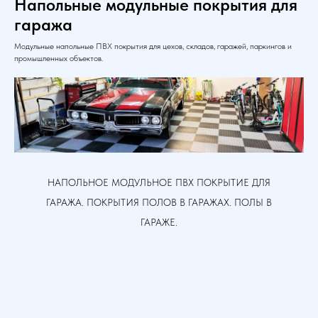
Напольные модульные покрытия для
гаража
Модульные напольные ПВХ покрытия для цехов, складов, гаражей, паркингов и
промышленных объектов.
НАПОЛЬНОЕ МОДУЛЬНОЕ ПВХ ПОКРЫТИЕ ДЛЯ
ГАРАЖА. ПОКРЫТИЯ ПОЛОВ В ГАРАЖАХ. ПОЛЫ В
ГАРАЖЕ.