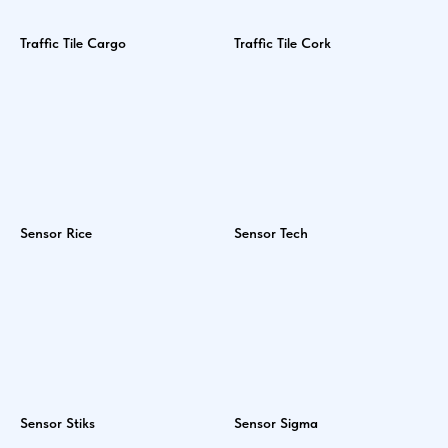
Traffic Tile Cargo
Traffic Tile Cork
Sensor Rice
Sensor Tech
Sensor Stiks
Sensor Sigma