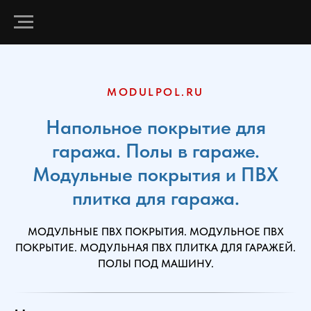
MODULPOL.RU
Напольное покрытие для
гаража. Полы в гараже.
Модульные покрытия и ПВХ
плитка для гаража.
МОДУЛЬНЫЕ ПВХ ПОКРЫТИЯ. МОДУЛЬНОЕ ПВХ
ПОКРЫТИЕ. МОДУЛЬНАЯ ПВХ ПЛИТКА ДЛЯ ГАРАЖЕЙ.
ПОЛЫ ПОД МАШИНУ.