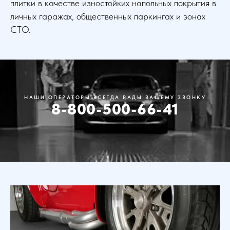
плитки в качестве изностойких напольных покрытия в
личных гаражах, общественных паркингах и зонах
СТО.
НАШИ ОПЕРАТОРЫ ВСЕГДА РАДЫ ВАШЕМУ ЗВОНКУ
8-800-500-66-41