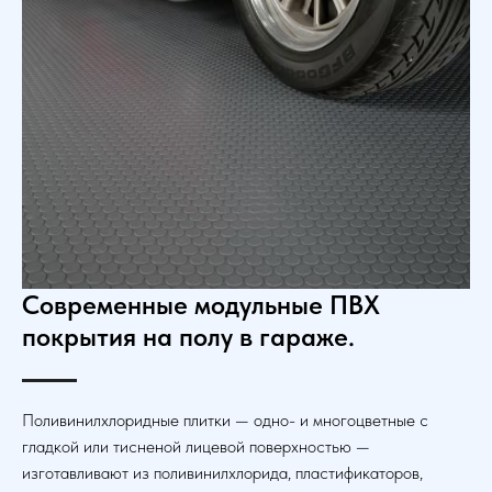
Современные модульные ПВХ
покрытия на полу в гараже.
Поливинилхлоридные плитки — одно- и многоцветные с
гладкой или тисненой лицевой поверхностью —
изготавливают из поливинилхлорида, пластификаторов,