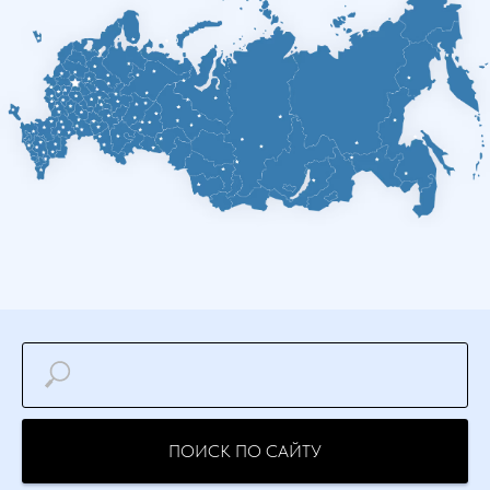
ПОИСК ПО САЙТУ