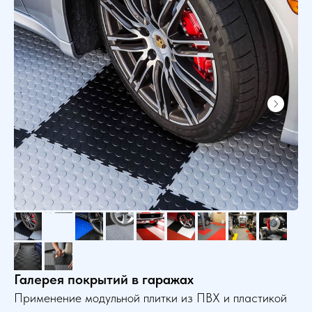
Галерея покрытий в гаражах
Применение модульной плитки из ПВХ и пластикой