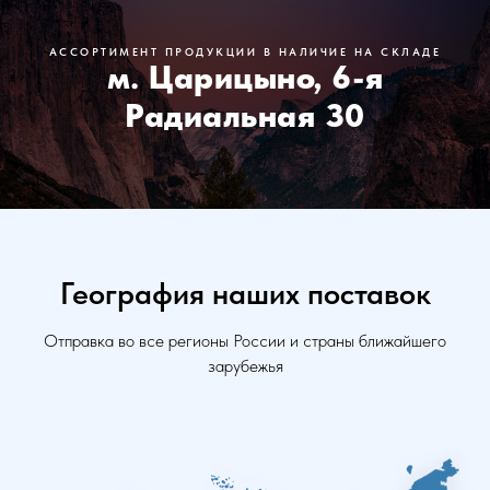
АССОРТИМЕНТ ПРОДУКЦИИ В НАЛИЧИЕ НА СКЛАДЕ
м. Царицыно, 6-я
Радиальная 30
География наших поставок
Отправка во все регионы России и страны ближайшего
зарубежья