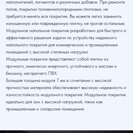
наполнителей, пигментов и различных добавок. При ремонте
полов, покрытых поливинилхлоридными плитками, не
требуется менять все покрытие. Вы можете легко заменить
изношенную или поврежденную плитку, не трогая остальные.
Модульное напольное покрытие разработано для быстрого и
эффективного решения задачи по устройству надежного
напольного покрытия для коммерческих и промышленных
помещений с высокой степенью нагрузки.
Модульные покрытия представляют собой плитки из
прочного, химически инертного, устойчивого к маслам и
бензину, негорючего ПВХ.
Большая толщина модуля 7 мм в сочетании с высокой
прочностью материала обеспечивают высокую надежность и
износостойкость модульного покрытия. Модульное покрытие
идеально для зон с высокой нагрузкой, таких как
промышленные и складские помещения.