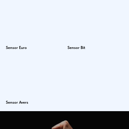
Sensor Euro
Sensor Bit
Sensor Avers