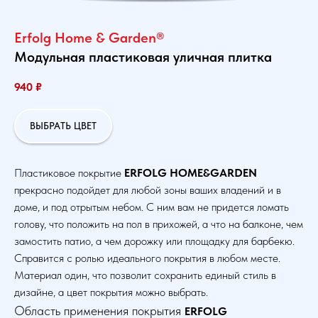
Erfolg Home & Garden®
Модульная пластиковая уличная плитка
940
₽
ВЫБРАТЬ ЦВЕТ
Пластиковое покрытие
ERFOLG HOME&GARDEN
прекрасно подойдет для любой зоны ваших владений и в
доме, и под отрытым небом. С ним вам не придется ломать
голову, что положить на пол в прихожей, а что на балконе, чем
замостить патио, а чем дорожку или площадку для барбекю.
Справится с ролью идеального покрытия в любом месте.
Материал один, что позволит сохранить единый стиль в
дизайне, а цвет покрытия можно выбрать.
Область применения покрытия
ERFOLG