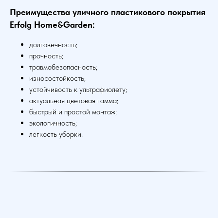
Преимущества уличного пластикового покрытия
Erfolg Home&Garden:
долговечность;
прочность;
травмобезопасность;
износостойкость;
устойчивость к ультрафиолету;
актуальная цветовая гамма;
быстрый и простой монтаж;
экологичность;
легкость уборки.