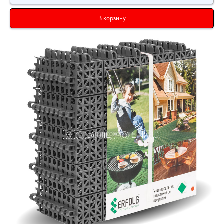
В корзину