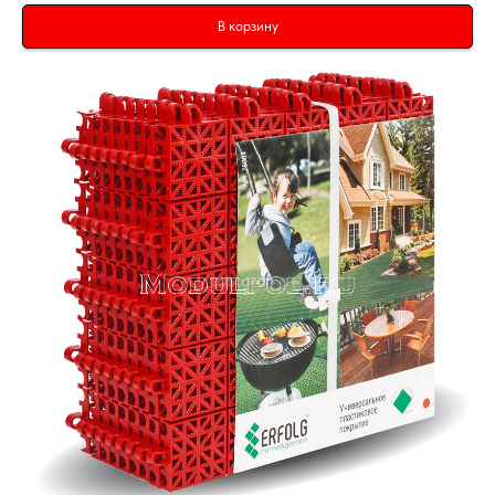
В корзину