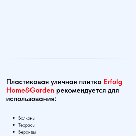
Пластиковая уличная плитка
Erfolg
Home&Garden
рекомендуется для
использования:
Балконы
Террасы
Веранды