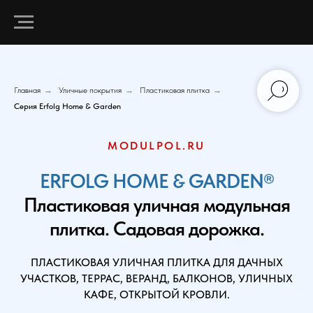
Главная
→
Уличные покрытия
→
Пластиковая плитка
→
Серия Erfolg Home & Garden
MODULPOL.RU
ERFOLG HOME & GARDEN®
Пластиковая уличная модульная
плитка. Cадовая дорожка.
ПЛАСТИКОВАЯ УЛИЧНАЯ ПЛИТКА ДЛЯ ДАЧНЫХ
УЧАСТКОВ, ТЕРРАС, ВЕРАНД, БАЛКОНОВ, УЛИЧНЫХ
КАФЕ, ОТКРЫТОЙ КРОВЛИ.