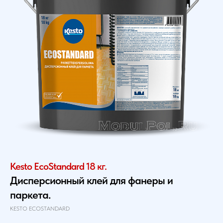
Kesto EcoStandard 18 кг.
Дисперсионный клей для фанеры и
паркета.
KESTO ECOSTANDARD