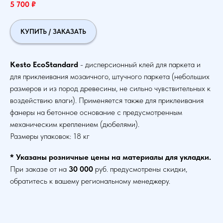
5 700
₽
КУПИТЬ / ЗАКАЗАТЬ
Kesto EcoStandard
- дисперсионный клей для паркета и
для приклеивания мозаичного, штучного паркета (небольших
размеров и из пород древесины, не сильно чувствительных к
воздействию влаги). Применяется также для приклеивания
фанеры на бетонное основание с предусмотренным
механическим креплением (дюбелями).
Размеры упаковок: 18 кг
* Указаны розничные цены на материалы для укладки.
При заказе от на
30 000
руб. предусмотрены скидки,
обратитесь к вашему региональному менеджеру.