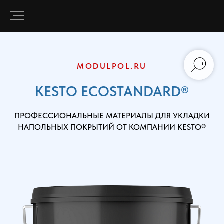
MODULPOL.RU
KESTO ECOSTANDARD®
ПРОФЕССИОНАЛЬНЫЕ МАТЕРИАЛЫ ДЛЯ УКЛАДКИ
НАПОЛЬНЫХ ПОКРЫТИЙ ОТ КОМПАНИИ KESTO®