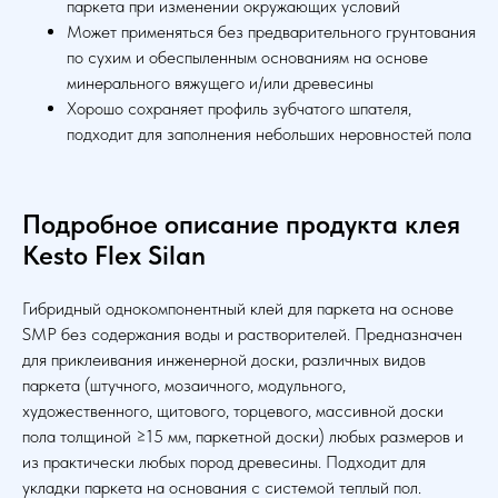
паркета при изменении окружающих условий
Может применяться без предварительного грунтования
по сухим и обеспыленным основаниям на основе
минерального вяжущего и/или древесины
Хорошо сохраняет профиль зубчатого шпателя,
подходит для заполнения небольших неровностей пола
Подробное описание продукта
клея
Kesto Flex Silan
Гибридный однокомпонентный клей для паркета на основе
SMP без содержания воды и растворителей. Предназначен
для приклеивания инженерной доски, различных видов
паркета (штучного, мозаичного, модульного,
художественного, щитового, торцевого, массивной доски
пола толщиной ≥15 мм, паркетной доски) любых размеров и
из практически любых пород древесины. Подходит для
укладки паркета на основания с системой теплый пол.