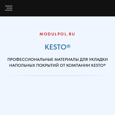
MODULPOL.RU
KESTO®
ПРОФЕССИОНАЛЬНЫЕ МАТЕРИАЛЫ ДЛЯ УКЛАДКИ
НАПОЛЬНЫХ ПОКРЫТИЙ ОТ КОМПАНИИ KESTO®