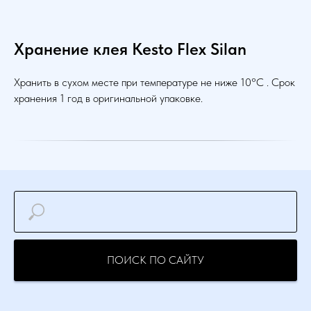
Хранение
клея
Kesto Flex Silan
Хранить в сухом месте при температуре не ниже 10°C . Срок
хранения 1 год в оригинальной упаковке.
ПОИСК ПО САЙТУ