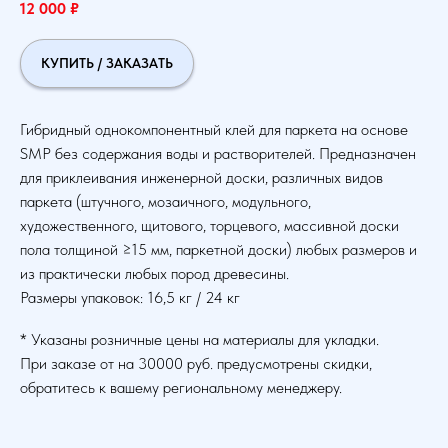
12 000
₽
КУПИТЬ / ЗАКАЗАТЬ
Гибридный однокомпонентный клей для паркета на основе
SMP без содержания воды и растворителей. Предназначен
для приклеивания инженерной доски, различных видов
паркета (штучного, мозаичного, модульного,
художественного, щитового, торцевого, массивной доски
пола толщиной ≥15 мм, паркетной доски) любых размеров и
из практически любых пород древесины.
Размеры упаковок: 16,5 кг / 24 кг
* Указаны розничные цены на материалы для укладки.
При заказе от на 30000 руб. предусмотрены скидки,
обратитесь к вашему региональному менеджеру.