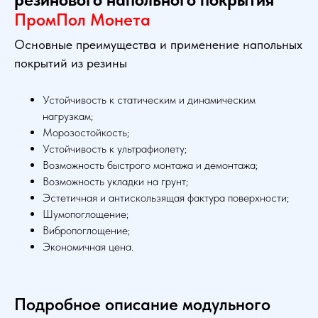
ПромПол Монета
Основные преимущества и применение напольных
покрытий из резины
Устойчивость к статическим и динамическим
нагрузкам;
Морозостойкость;
Устойчивость к ультрафиолету;
Возможность быстрого монтажа и демонтажа;
Возможность укладки на грунт;
Эстетичная и антискользящая фактура поверхности;
Шумопоглощение;
Вибропоглощение;
Экономичная цена.
Подробное описание модульного