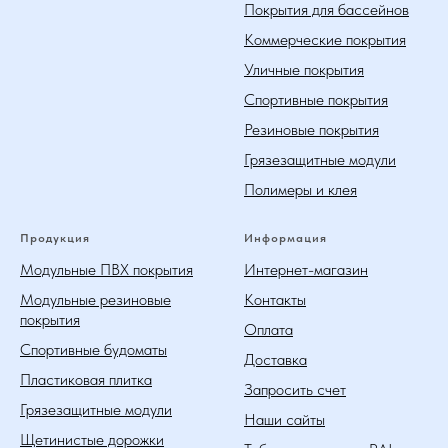
Покрытия для бассейнов
Коммерческие покрытия
Уличные покрытия
Спортивные покрытия
Резиновые покрытия
Грязезащитные модули
Полимеры и клея
Продукция
Информация
Модульные ПВХ покрытия
Интернет-магазин
Модульные резиновые
Контакты
покрытия
Оплата
Спортивные будоматы
Доставка
Пластиковая плитка
Запросить счет
Грязезащитные модули
Наши сайты
Щетинистые дорожки