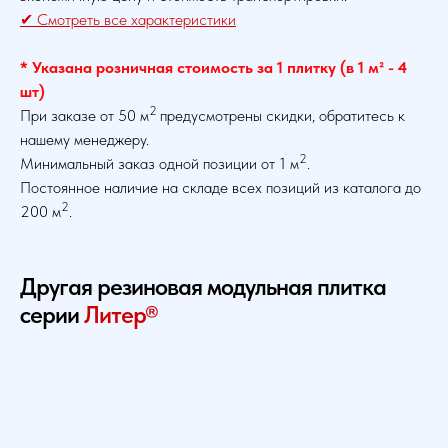
✔ Смотреть все характеристики
* Указана розничная стоимость за 1 плитку (в 1 м² - 4
шт)
2
При заказе от 50 м
предусмотрены скидки, обратитесь к
нашему менеджеру.
2
Минимальный заказ одной позиции от 1 м
.
Постоянное наличие на складе всех позиций из каталога до
2
200 м
.
Другая резиновая модульная плитка
серии
Литер®