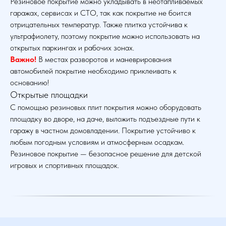
Резиновое покрытие можно укладывать в неотапливаемых
гаражах, сервисах и СТО, так как покрытие не боится
отрицательных температур. Также плитка устойчива к
ультрафиолету, поэтому покрытие можно использовать на
открытых паркингах и рабочих зонах.
Важно!
В местах разворотов и маневрирования
автомобилей покрытие необходимо приклеивать к
основанию!
Открытые площадки
С помощью резиновых плит покрытия можно оборудовать
площадку во дворе, на даче, выложить подъездные пути к
гаражу в частном домовладении. Покрытие устойчиво к
любым погодным условиям и атмосферным осадкам.
Резиновое покрытие — безопасное решение для детской
игровых и спортивных площадок.