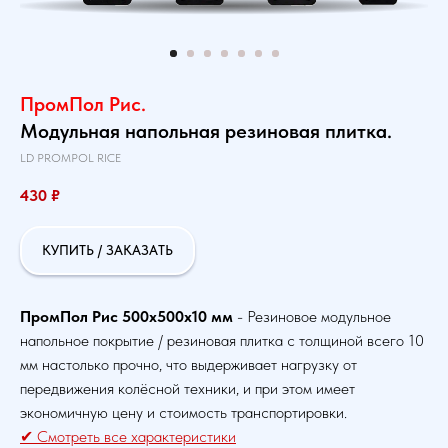
ПромПол Рис.
Модульная напольная резиновая плитка.
LD PROMPOL RICE
430
₽
КУПИТЬ / ЗАКАЗАТЬ
ПромПол Рис 500х500х10 мм
- Резиновое модульное
напольное покрытие / резиновая плитка с толщиной всего 10
мм настолько прочно, что выдерживает нагрузку от
передвижения колёсной техники, и при этом имеет
экономичную цену и стоимость транспортировки.
✔ Смотреть все характеристики