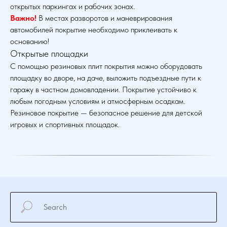
открытых паркингах и рабочих зонах.
Важно!
В местах разворотов и маневрирования
автомобилей покрытие необходимо приклеивать к
основанию!
Открытые площадки
С помощью резиновых плит покрытия можно оборудовать
площадку во дворе, на даче, выложить подъездные пути к
гаражу в частном домовладении. Покрытие устойчиво к
любым погодным условиям и атмосферным осадкам.
Резиновое покрытие — безопасное решение для детской
игровых и спортивных площадок.