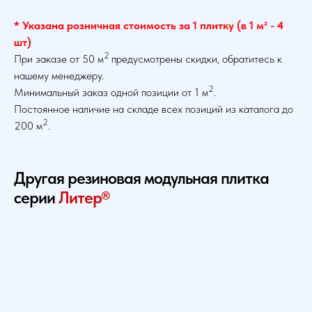
* Указана розничная стоимость за 1 плитку (в 1 м² - 4
шт)
2
При заказе от 50 м
предусмотрены скидки, обратитесь к
нашему менеджеру.
2
Минимальный заказ одной позиции от 1 м
.
Постоянное наличие на складе всех позиций из каталога до
2
200 м
.
Другая резиновая модульная плитка
серии
Литер®