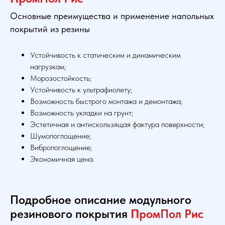
Основные преимущества и применение напольных
покрытий из резины
Устойчивость к статическим и динамическим
нагрузкам;
Морозостойкость;
Устойчивость к ультрафиолету;
Возможность быстрого монтажа и демонтажа;
Возможность укладки на грунт;
Эстетичная и антискользящая фактура поверхности;
Шумопоглощение;
Вибропоглощение;
Экономичная цена.
Подробное описание модульного
резинового покрытия
ПромПол Рис