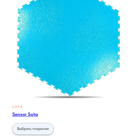
SOTA
Sensor Sota
Выбрать покрытие