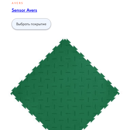
AVERS
Sensor Avers
Выбрать покрытие