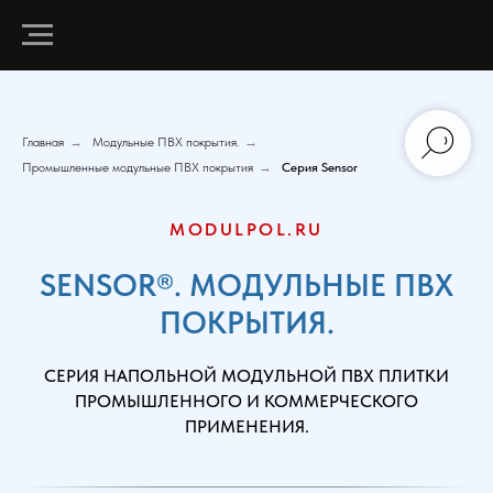
Главная
→
Модульные ПВХ покрытия.
→
Промышленные модульные ПВХ покрытия
→
Серия Sensor
MODULPOL.RU
SENSOR®. МОДУЛЬНЫЕ ПВХ
ПОКРЫТИЯ.
СЕРИЯ НАПОЛЬНОЙ МОДУЛЬНОЙ ПВХ ПЛИТКИ
ПРОМЫШЛЕННОГО И КОММЕРЧЕСКОГО
ПРИМЕНЕНИЯ.