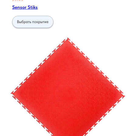
Sensor Stiks
Выбрать покрытие