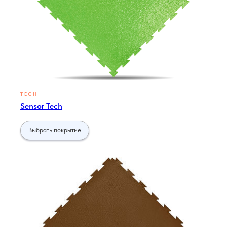
TECH
Sensor Tech
Выбрать покрытие