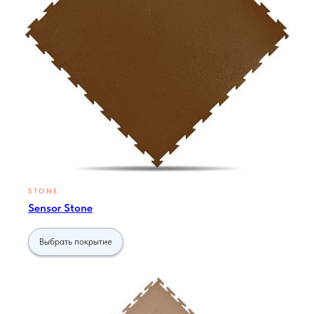
STONE
Sensor Stone
Выбрать покрытие