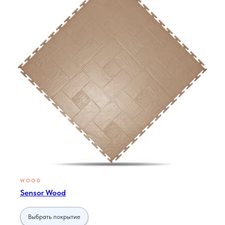
WOOD
Sensor Wood
Выбрать покрытие