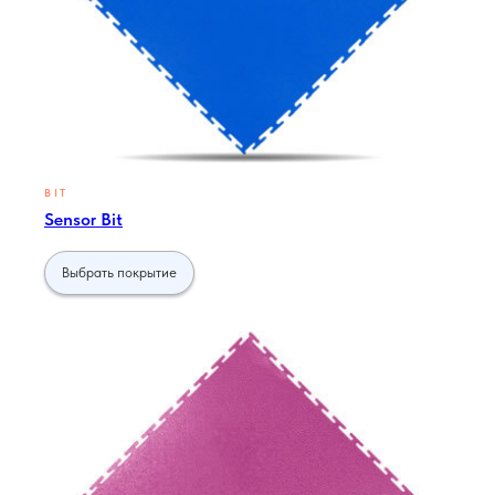
BIT
Sensor Bit
Выбрать покрытие