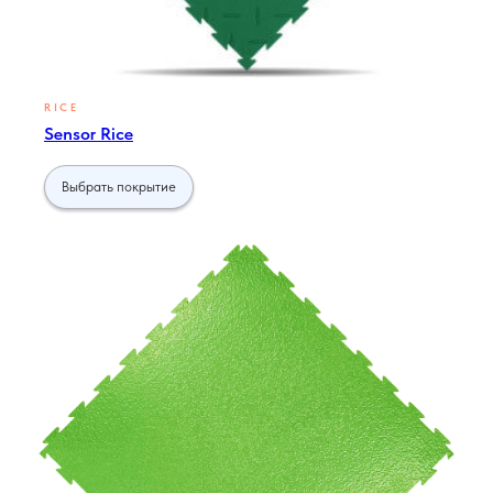
RICE
Sensor Rice
Выбрать покрытие