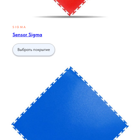
SIGMA
Sensor Sigma
Выбрать покрытие