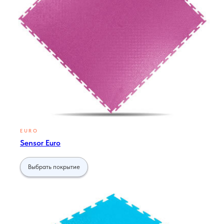
EURO
Sensor Euro
Выбрать покрытие