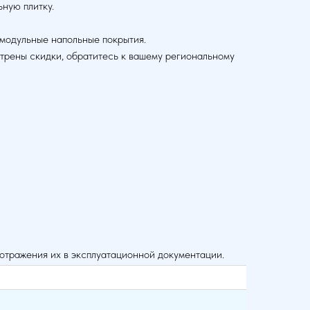
ьную плитку.
модульные напольные покрытия.
рены скидки, обратитесь к вашему региональному
 отражения их в эксплуатационной документации.