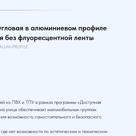
 угловая в алюминиевом профиле
я без флуоресцентной ленты
-ALUM-PROFILE
ей из ПВХ и ТПУ в рамках программы «Доступная
 на улице обеспечивает маломобильным группам
ния возможность самостоятельного и безопасного
где нет возможности по эстетическим и техническим