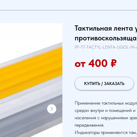
Тактильная лента
противоскользяща
PF-TT-TACTYL-LENTA-UGOL-IN
от 400
₽
КУПИТЬ / ЗАКАЗАТЬ
Применение тактильных модул
среда» внутри и помещений и
населения с нарушениями зре
передвижения.
Индикаторы применяются там, 