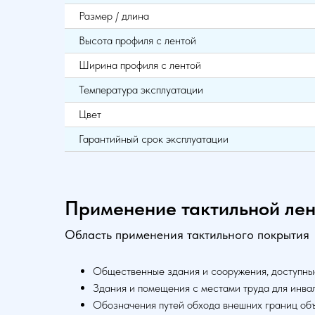
Размер / длина
Высота профиля с лентой
Ширина профиля с лентой
Температура эксплуатации
Цвет
Гарантийный срок эксплуатации
Применение тактильной ле
Область применения тактильного покрытия
Общественные здания и сооружения, доступны
Здания и помещения с местами труда для инва
Обозначения путей обхода внешних границ объ