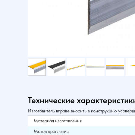
Технические характеристик
Изготовитель вправе вносить в конструкцию усоверш
Материал изготовления
Метод крепления