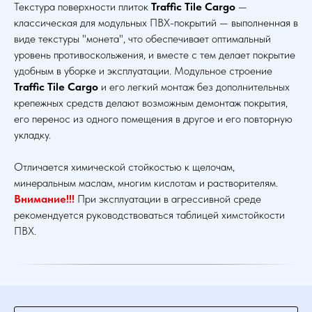
Текстура поверхности плиток
Traffic Tile Cargo
—
классическая для модульных ПВХ-покрытий — выполненная в
виде текстуры "монета", что обеспечивает оптимальный
уровень противоскольжения, и вместе с тем делает покрытие
удобным в уборке и эксплуатации. Модульное строение
Traffic Tile Cargo
и его легкий монтаж без дополнительных
крепежных средств делают возможным демонтаж покрытия,
его перенос из одного помещения в другое и его повторную
укладку.
Отличается химической стойкостью к щелочам,
минеральным маслам, многим кислотам и растворителям.
Внимание!!!
При эксплуатации в агрессивной среде
рекомендуется руководствоваться таблицей химстойкости
ПВХ.