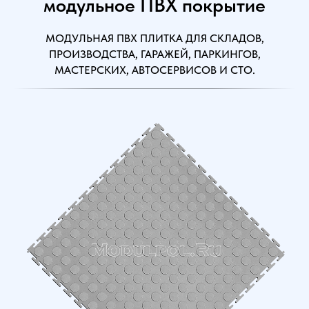
модульное ПВХ покрытие
МОДУЛЬНАЯ ПВХ ПЛИТКА ДЛЯ СКЛАДОВ,
ПРОИЗВОДСТВА, ГАРАЖЕЙ, ПАРКИНГОВ,
МАСТЕРСКИХ, АВТОСЕРВИСОВ И СТО.