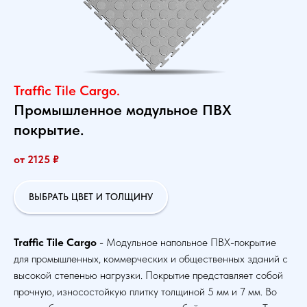
Traffic Tile Cargo.
Промышленное модульное ПВХ
покрытие.
от 2125
₽
ВЫБРАТЬ ЦВЕТ И ТОЛЩИНУ
Traffic Tile Cargo
-
Модульное напольное ПВХ-покрытие
для промышленных, коммерческих и общественных зданий с
высокой степенью нагрузки. Покрытие представляет собой
прочную, износостойкую плитку толщиной 5 мм и 7 мм. Во