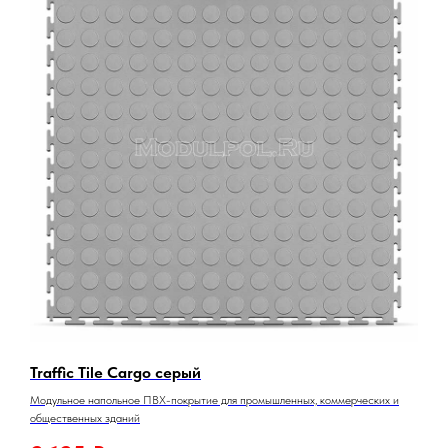
Traffic Tile Cargo серый
Модульное напольное ПВХ-покрытие для промышленных, коммерческих и
общественных зданий