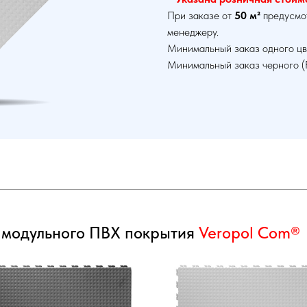
При заказе от
50 м²
предусмо
менеджеру.
Минимальный заказ одного цв
Минимальный заказ черного (
 модульного ПВХ покрытия
Veropol Com®