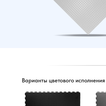
Варианты цветового исполнения