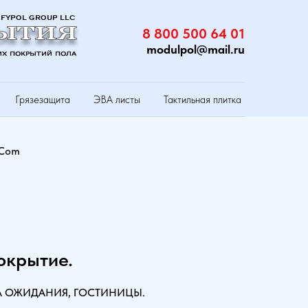
8 800 500 64 01
modulpol@mail.ru
Грязезащита
ЭВА листы
Тактильная плитка
 Com
окрытие.
ЛА ОЖИДАНИЯ, ГОСТИНИЦЫ.