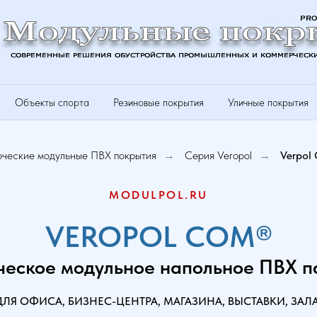
Объекты спорта
Резиновые покрытия
Уличные покрытия
ческие модульные ПВХ покрытия
Серия Veropol
Verpol
→
→
MODULPOL.RU
VEROPOL COM®
еское модульное напольное ПВХ п
ЛЯ ОФИСА, БИЗНЕС-ЦЕНТРА, МАГАЗИНА, ВЫСТАВКИ, ЗА